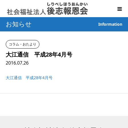
お知らせ
Information
コラム・おたより
大江通信 平成28年4月号
2016.07.26
大江通信 平成28年4月号