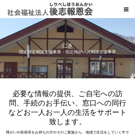
にき
指定特定相談支援事業・指定障がい児相談支援事業
必要な情報の提供、ご自宅への訪
問、手続のお手伝い、窓口への同行
などお一人お一人の生活をサポート
致します。
障がいや疾病等をお持ちの方やそのご家族から、地域で生活をしていく中で