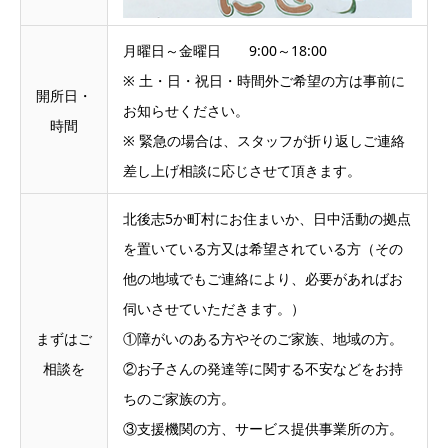
月曜日～金曜日 9:00～18:00
※ 土・日・祝日・時間外ご希望の方は事前に
開所日・
お知らせください。
時間
※ 緊急の場合は、スタッフが折り返しご連絡
差し上げ相談に応じさせて頂きます。
北後志5か町村にお住まいか、日中活動の拠点
を置いている方又は希望されている方（その
他の地域でもご連絡により、必要があればお
伺いさせていただきます。）
まずはご
①障がいのある方やそのご家族、地域の方。
相談を
②お子さんの発達等に関する不安などをお持
ちのご家族の方。
③支援機関の方、サービス提供事業所の方。