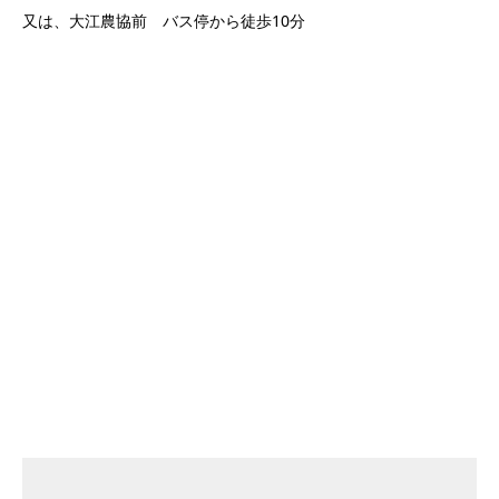
又は、大江農協前 バス停から徒歩10分