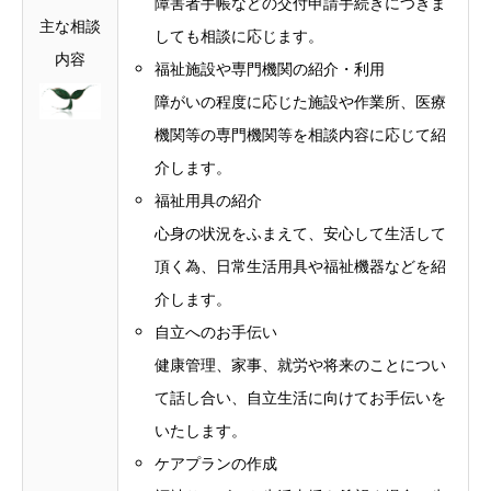
障害者手帳などの交付申請手続きにつきま
主な相談
しても相談に応じます。
内容
福祉施設や専門機関の紹介・利用
障がいの程度に応じた施設や作業所、医療
機関等の専門機関等を相談内容に応じて紹
介します。
福祉用具の紹介
心身の状況をふまえて、安心して生活して
頂く為、日常生活用具や福祉機器などを紹
介します。
自立へのお手伝い
健康管理、家事、就労や将来のことについ
て話し合い、自立生活に向けてお手伝いを
いたします。
ケアプランの作成