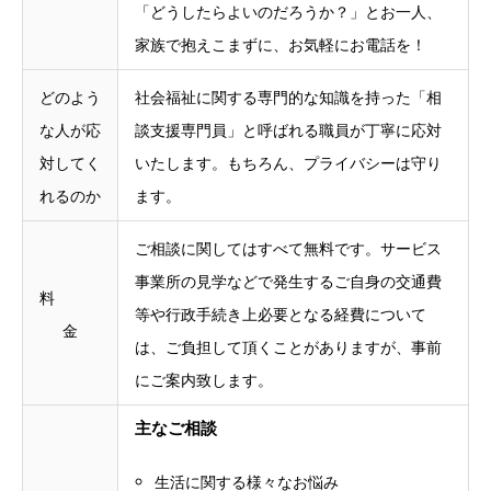
「どうしたらよいのだろうか？」とお一人、
家族で抱えこまずに、お気軽にお電話を！
どのよう
社会福祉に関する専門的な知識を持った「相
な人が応
談支援専門員」と呼ばれる職員が丁寧に応対
対してく
いたします。もちろん、プライバシーは守り
れるのか
ます。
ご相談に関してはすべて無料です。サービス
事業所の見学などで発生するご自身の交通費
料
等や行政手続き上必要となる経費について
金
は、ご負担して頂くことがありますが、事前
にご案内致します。
主なご相談
生活に関する様々なお悩み