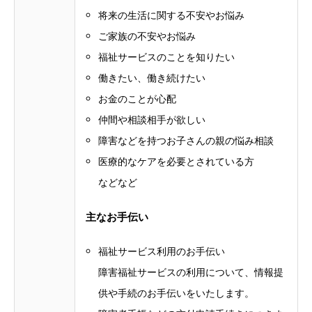
将来の生活に関する不安やお悩み
ご家族の不安やお悩み
福祉サービスのことを知りたい
働きたい、働き続けたい
お金のことが心配
仲間や相談相手が欲しい
障害などを持つお子さんの親の悩み相談
医療的なケアを必要とされている方
などなど
主なお手伝い
福祉サービス利用のお手伝い
障害福祉サービスの利用について、情報提
供や手続のお手伝いをいたします。