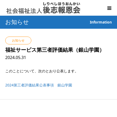
お知らせ
Information
お知らせ
福祉サービス第三者評価結果（銀山学園）
2024.05.31
このことについて、次のとおり公表します。
2024第三者評価結果公表事項 銀山学園