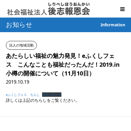
お知らせ
Information
法人の地域活動
あたらしい福祉の魅力発見！eふくしフェ
ス こんなことも福祉だったんだ！2019.in
小樽の開催について（11月10日）
2019.10.19
eふくしフェス ちらし
ダウンロード
詳しくは上記のちらしをご覧ください。