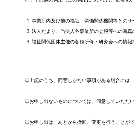
事業所内及び他の福祉・労働関係機関等とのサ
法人だより、当法人各事業所の会報等への写真
福祉関係団体主催の各種研修・研究会への情報
◎上記のうち、同意しがたい事項がある場合には
◎お申し出ないものについては、同意していただ
◎お申し出は、あとから撤回、変更を行うことが