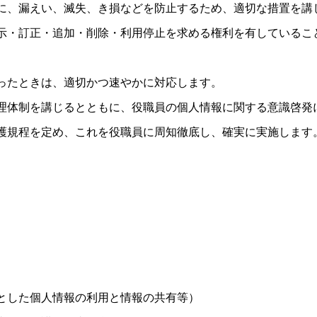
に、漏えい、滅失、き損などを防止するため、適切な措置を講
示・訂正・追加・削除・利用停止を求める権利を有しているこ
ったときは、適切かつ速やかに対応します。
理体制を講じるとともに、役職員の個人情報に関する意識啓発
護規程を定め、これを役職員に周知徹底し、確実に実施します
とした個人情報の利用と情報の共有等）