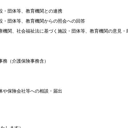
設・団体等、教育機関との連携
設・団体等、教育機関からの照会への回答
療機関、社会福祉法に基づく施設・団体等、教育機関の意見・
事務（介護保険事務含）
体や保険会社等への相談・届出
いたします）