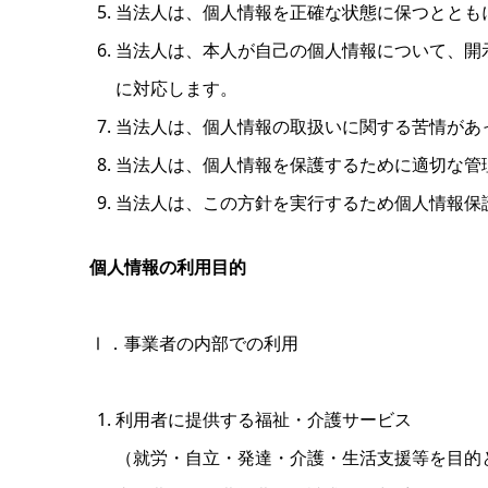
当法人は、個人情報を正確な状態に保つととも
当法人は、本人が自己の個人情報について、開
に対応します。
当法人は、個人情報の取扱いに関する苦情があ
当法人は、個人情報を保護するために適切な管
当法人は、この方針を実行するため個人情報保
個人情報の利用目的
Ⅰ．事業者の内部での利用
利用者に提供する福祉・介護サービス
（就労・自立・発達・介護・生活支援等を目的