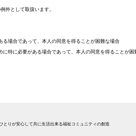
の例外として取扱います。
ある場合であって、本人の同意を得ることが困難な場合
めに特に必要がある場合であって、本人の同意を得ることが困
ひとりが安心して共に生活出来る福祉コミュニティの創造