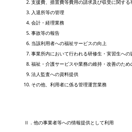
支援費、措置費等費用の請求及び収受に関する
入退所等の管理
会計・経理業務
事故等の報告
当該利用者への福祉サービスの向上
事業所内において行われる研修生・実習生への
福祉・介護サービスや業務の維持・改善のため
法人監査への資料提供
その他、利用者に係る管理運営業務
Ⅱ．他の事業者等への情報提供として利用