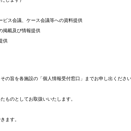
ービス会議、ケース会議等への資料提供
の掲載及び情報提供
提供
、その旨を各施設の「個人情報受付窓口」までお申し出くださ
いたものとしてお取扱いいたします。
できます。