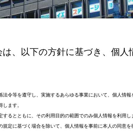
会は、以下の方針に基づき、個人
係法令等を遵守し、実施するあらゆる事業において、個人情報
得します。
定するとともに、その利用目的の範囲でのみ個人情報を利用し
の規定に基づく場合を除いて、個人情報を事前に本人の同意を