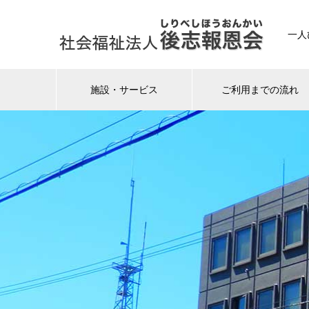
一人
施設・サービス
ご利用までの流れ