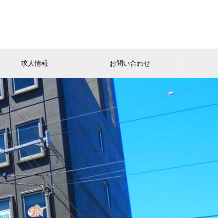
求人情報
お問い合わせ