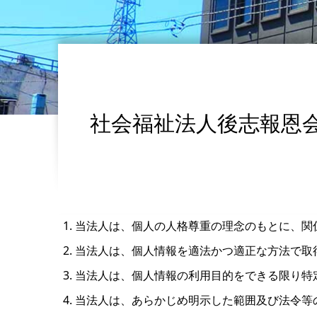
社会福祉法人後志報恩
当法人は、個人の人格尊重の理念のもとに、関
当法人は、個人情報を適法かつ適正な方法で取
当法人は、個人情報の利用目的をできる限り特
当法人は、あらかじめ明示した範囲及び法令等