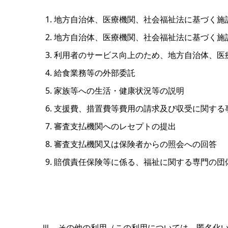
地方自治体、医療機関、社会福祉法に基づく施
地方自治体、医療機関、社会福祉法に基づく施
利用者のサービス向上のため、地方自治体、医
給食業務等の外部委託
家族等への生活・健康状況等の説明
支援費、措置費等費用の請求及び収受に関する
審査支払機関へのレセプトの提出
審査支払機関又は保険者からの照会への回答
賠償責任保険等に係る、福祉に関する専門の団
Ⅲ．その他の利用（この利用については、匿名化