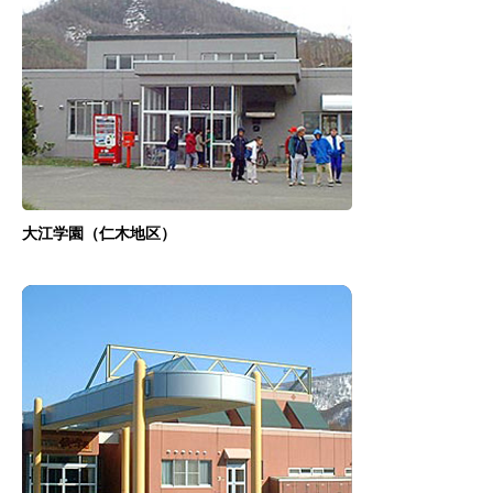
大江学園（仁木地区）