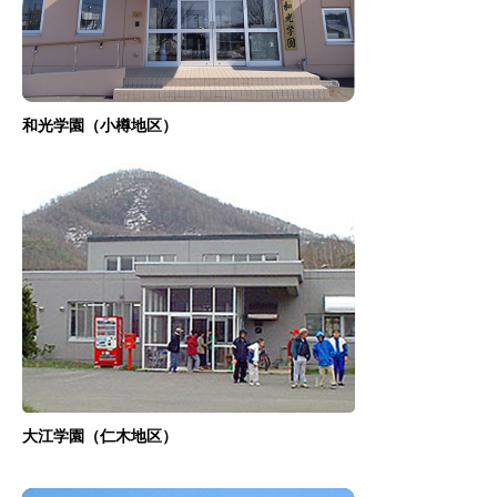
和光学園（小樽地区）
大江学園（仁木地区）