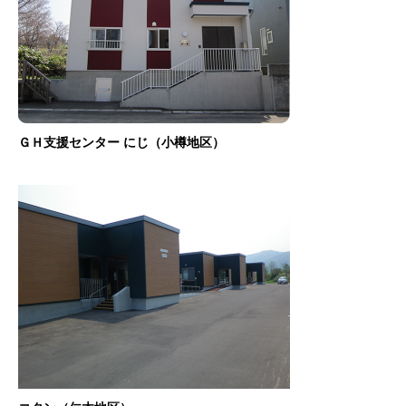
ＧＨ支援センター にじ（小樽地区）