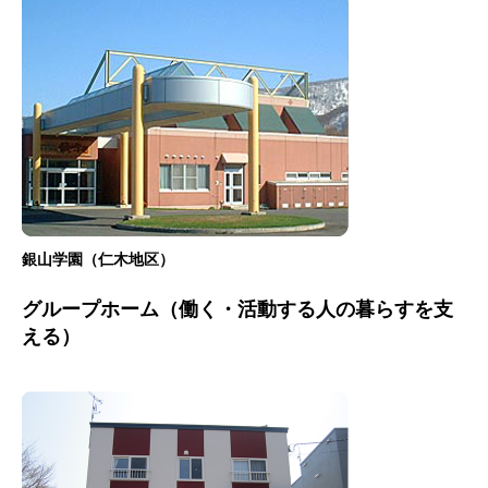
銀山学園（仁木地区）
グループホーム（働く・活動する人の暮らすを支
える）