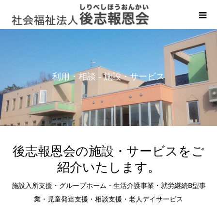
利用・相談 - 施設・サービス
後志報恩会の施設・サービスをご
紹介いたします。
施設入所支援・グループホーム・生活介護事業・就労継続B型事
業・児童発達支援・相談支援・老人デイサービス