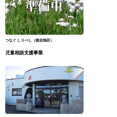
つなぐ しりべし（後志地区）
児童相談支援事業