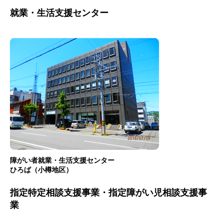
就業・生活支援センター
障がい者就業・生活支援センター
ひろば（小樽地区）
指定特定相談支援事業・指定障がい児相談支援事
業