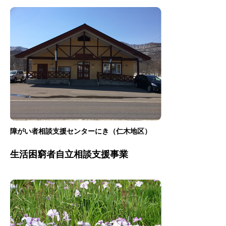
障がい者相談支援センターにき（仁木地区）
生活困窮者自立相談支援事業